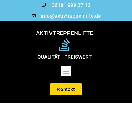
06181 999 37 13
info@aktivtreppenlifte.de
AKTIVTREPPENLIFTE
QUALITÄT - PREISWERT
Kontakt