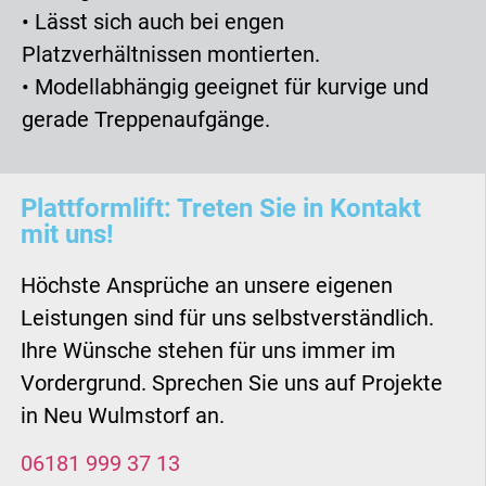
• Lässt sich auch bei engen
Platzverhältnissen montierten.
• Modellabhängig geeignet für kurvige und
gerade Treppenaufgänge.
Plattformlift: Treten Sie in Kontakt
mit uns!
Höchste Ansprüche an unsere eigenen
Leistungen sind für uns selbstverständlich.
Ihre Wünsche stehen für uns immer im
Vordergrund. Sprechen Sie uns auf Projekte
in Neu Wulmstorf an.
06181 999 37 13