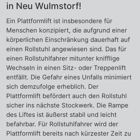
in Neu Wulmstorf!
Ein Plattformlift ist insbesondere für
Zurück zur Übersicht – Plattformlift
Menschen konzipiert, die aufgrund einer
körperlichen Einschränkung dauerhaft auf
einen Rollstuhl angewiesen sind. Das für
einen Rollstuhlfahrer mitunter knifflige
Wechseln in einen Sitz- oder Treppenlift
entfällt. Die Gefahr eines Unfalls minimiert
sich demzufolge erheblich. Der
Plattformlift befördert auch den Rollstuhl
sicher ins nächste Stockwerk. Die Rampe
des Liftes ist äußerst stabil und leicht
befahrbar. Für Rollstuhlfahrer wird der
Plattformlift bereits nach kürzester Zeit zu