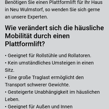
Benötigen Sie einen Plattformlift für Ihr Haus
in Neu Wulmstorf, so wenden Sie sich gerne
an unsere Experten.
Wie verändert sich die häusliche
Mobilität durch einen
Plattformlift?
• Geeignet für Rollstühle und Rollatoren.
• Kein umständliches Umsteigen in einen
Sitz.
• Eine große Traglast ermöglicht den
Transport schwerer Gewichte.
• Gesteigerte Unabhängigkeit im häuslichen
Leben.
• Geeignet für Außen und Innen