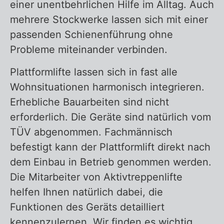
einer unentbehrlichen Hilfe im Alltag. Auch
mehrere Stockwerke lassen sich mit einer
passenden Schienenführung ohne
Probleme miteinander verbinden.
Plattformlifte lassen sich in fast alle
Wohnsituationen harmonisch integrieren.
Erhebliche Bauarbeiten sind nicht
erforderlich. Die Geräte sind natürlich vom
TÜV abgenommen. Fachmännisch
befestigt kann der Plattformlift direkt nach
dem Einbau in Betrieb genommen werden.
Die Mitarbeiter von Aktivtreppenlifte
helfen Ihnen natürlich dabei, die
Funktionen des Geräts detailliert
kennenzulernen. Wir finden es wichtig,