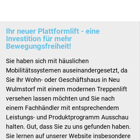
Ihr neuer Plattformlift - eine
Investition für mehr
Bewegungsfreiheit!
Sie haben sich mit häuslichen
Mobilitätssystemen auseinandergesetzt, da
Sie Ihr Wohn- oder Geschäftshaus in Neu
Wulmstorf mit einem modernen Treppenlift
versehen lassen möchten und Sie nach
einem Fachhändler mit entsprechendem
Leistungs- und Produktprogramm Ausschau
halten. Gut, dass Sie zu uns gefunden haben.
Sie lernen auf unserer Website insbesondere