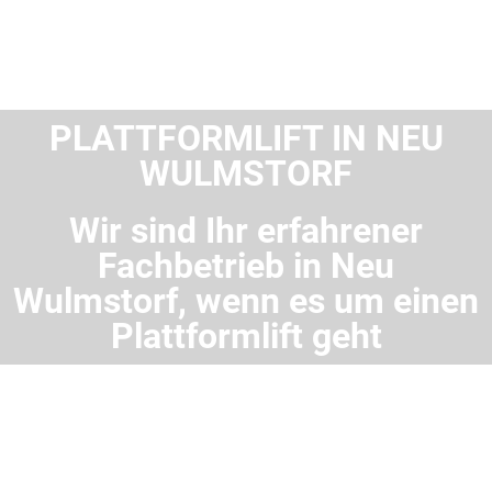
PLATTFORMLIFT IN NEU
WULMSTORF
Wir sind Ihr erfahrener
Fachbetrieb in Neu
Wulmstorf, wenn es um einen
Plattformlift geht