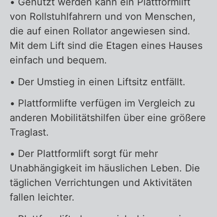
• Genutzt werden kann ein Plattformlift
von Rollstuhlfahrern und von Menschen,
die auf einen Rollator angewiesen sind.
Mit dem Lift sind die Etagen eines Hauses
einfach und bequem.
• Der Umstieg in einen Liftsitz entfällt.
• Plattformlifte verfügen im Vergleich zu
anderen Mobilitätshilfen über eine größere
Traglast.
• Der Plattformlift sorgt für mehr
Unabhängigkeit im häuslichen Leben. Die
täglichen Verrichtungen und Aktivitäten
fallen leichter.