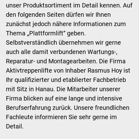
unser Produktsortiment im Detail kennen. Auf
den folgenden Seiten dürfen wir Ihnen
zunächst jedoch nähere Informationen zum
Thema „Plattformlift“ geben.
Selbstverständlich übernehmen wir gerne
auch alle damit verbundenen Wartungs-,
Reparatur- und Montagearbeiten. Die Firma
Aktivtreppenlifte von Inhaber Rasmus Hoy ist
Ihr qualifizierter und etablierter Fachbetrieb
mit Sitz in Hanau. Die Mitarbeiter unserer
Firma blicken auf eine lange und intensive
Berufserfahrung zurück. Unsere freundlichen
Fachleute informieren Sie sehr gerne im
Detail.