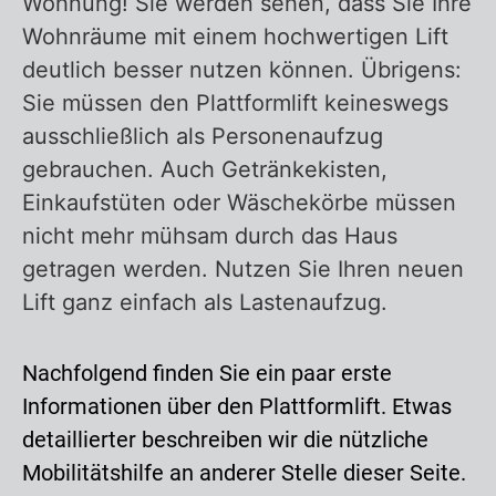
Wohnung! Sie werden sehen, dass Sie Ihre
Wohnräume mit einem hochwertigen Lift
deutlich besser nutzen können. Übrigens:
Sie müssen den Plattformlift keineswegs
ausschließlich als Personenaufzug
gebrauchen. Auch Getränkekisten,
Einkaufstüten oder Wäschekörbe müssen
nicht mehr mühsam durch das Haus
getragen werden. Nutzen Sie Ihren neuen
Lift ganz einfach als Lastenaufzug.
Nachfolgend finden Sie ein paar erste
Informationen über den Plattformlift. Etwas
detaillierter beschreiben wir die nützliche
Mobilitätshilfe an anderer Stelle dieser Seite.