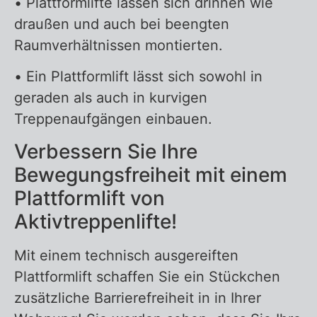
• Plattformlifte lassen sich drinnen wie
draußen und auch bei beengten
Raumverhältnissen montierten.
• Ein Plattformlift lässt sich sowohl in
geraden als auch in kurvigen
Treppenaufgängen einbauen.
Verbessern Sie Ihre
Bewegungsfreiheit mit einem
Plattformlift von
Aktivtreppenlifte!
Mit einem technisch ausgereiften
Plattformlift schaffen Sie ein Stückchen
zusätzliche Barrierefreiheit in in Ihrer