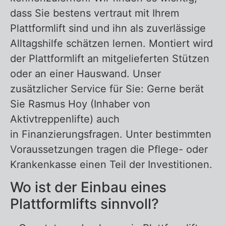
dass Sie bestens vertraut mit Ihrem
Plattformlift sind und ihn als zuverlässige
Alltagshilfe schätzen lernen. Montiert wird
der Plattformlift an mitgelieferten Stützen
oder an einer Hauswand. Unser
zusätzlicher Service für Sie: Gerne berät
Sie Rasmus Hoy (Inhaber von
Aktivtreppenlifte) auch
in Finanzierungsfragen. Unter bestimmten
Voraussetzungen tragen die Pflege- oder
Krankenkasse einen Teil der Investitionen.
Wo ist der Einbau eines
Plattformlifts sinnvoll?