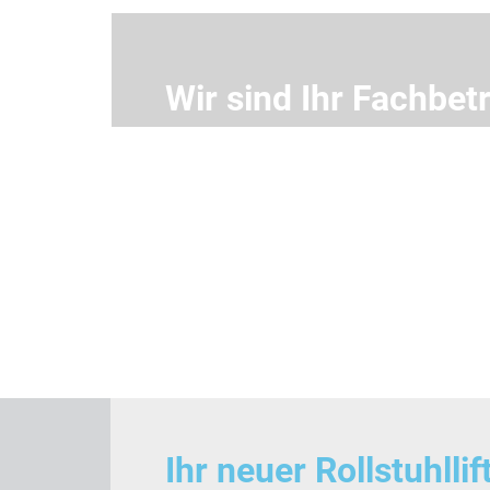
Wir sind Ihr Fachbet
Ihr neuer Rollstuhll