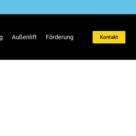
g
Außenlift
Förderung
Kontakt