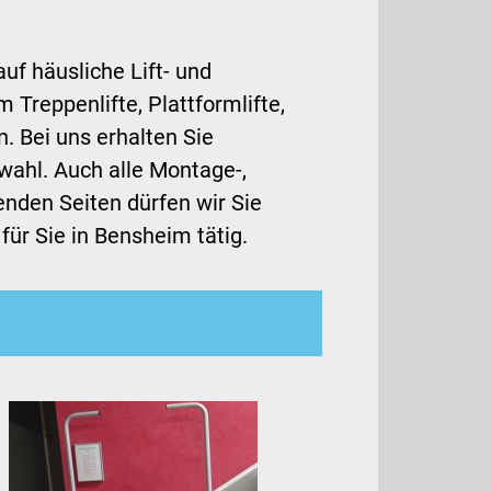
uf häusliche Lift- und
Treppenlifte, Plattformlifte,
. Bei uns erhalten Sie
wahl. Auch alle Montage-,
enden Seiten dürfen wir Sie
für Sie in Bensheim tätig.