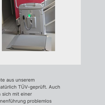
äte aus unserem
atürlich TÜV-geprüft. Auch
sich mit einer
nenführung problemlos