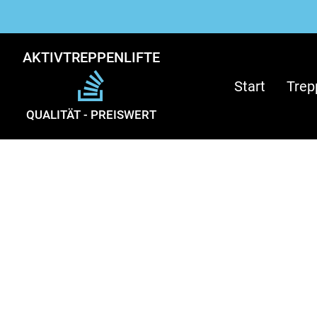
AKTIVTREPPENLIFTE
Start
Trep
QUALITÄT - PREISWERT