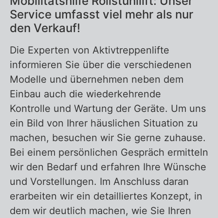
Mobilitätshilfe Rollstuhllift: Unser
Service umfasst viel mehr als nur
den Verkauf!
Die Experten von Aktivtreppenlifte
informieren Sie über die verschiedenen
Modelle und übernehmen neben dem
Einbau auch die wiederkehrende
Kontrolle und Wartung der Geräte. Um uns
ein Bild von Ihrer häuslichen Situation zu
machen, besuchen wir Sie gerne zuhause.
Bei einem persönlichen Gespräch ermitteln
wir den Bedarf und erfahren Ihre Wünsche
und Vorstellungen. Im Anschluss daran
erarbeiten wir ein detailliertes Konzept, in
dem wir deutlich machen, wie Sie Ihren