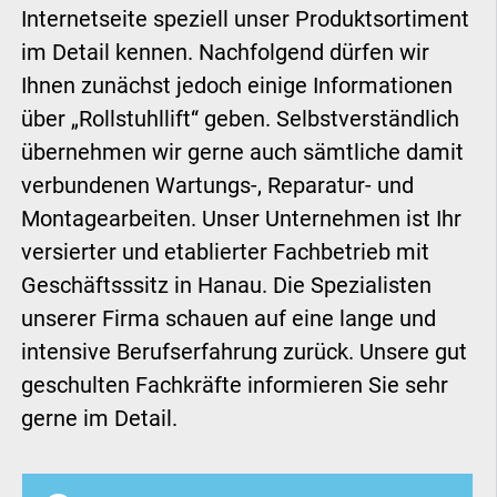
Internetseite speziell unser Produktsortiment
im Detail kennen. Nachfolgend dürfen wir
Ihnen zunächst jedoch einige Informationen
über „Rollstuhllift“ geben. Selbstverständlich
übernehmen wir gerne auch sämtliche damit
verbundenen Wartungs-, Reparatur- und
Montagearbeiten. Unser Unternehmen ist Ihr
versierter und etablierter Fachbetrieb mit
Geschäftsssitz in Hanau. Die Spezialisten
unserer Firma schauen auf eine lange und
intensive Berufserfahrung zurück. Unsere gut
geschulten Fachkräfte informieren Sie sehr
gerne im Detail.