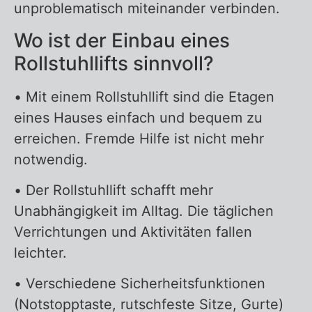
unproblematisch miteinander verbinden.
Wo ist der Einbau eines
Rollstuhllifts sinnvoll?
• Mit einem Rollstuhllift sind die Etagen
eines Hauses einfach und bequem zu
erreichen. Fremde Hilfe ist nicht mehr
notwendig.
• Der Rollstuhllift schafft mehr
Unabhängigkeit im Alltag. Die täglichen
Verrichtungen und Aktivitäten fallen
leichter.
• Verschiedene Sicherheitsfunktionen
(Notstopptaste, rutschfeste Sitze, Gurte)