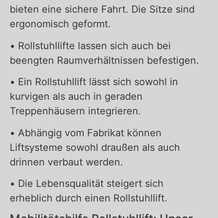
bieten eine sichere Fahrt. Die Sitze sind
ergonomisch geformt.
• Rollstuhllifte lassen sich auch bei
beengten Raumverhältnissen befestigen.
• Ein Rollstuhllift lässt sich sowohl in
kurvigen als auch in geraden
Treppenhäusern integrieren.
• Abhängig vom Fabrikat können
Liftsysteme sowohl draußen als auch
drinnen verbaut werden.
• Die Lebensqualität steigert sich
erheblich durch einen Rollstuhllift.