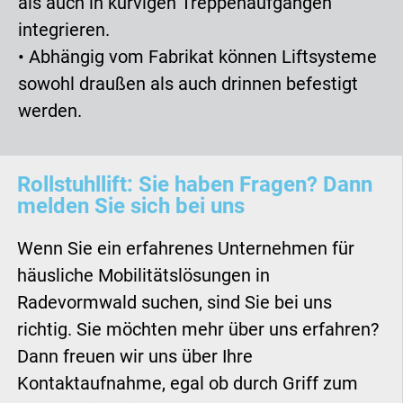
als auch in kurvigen Treppenaufgängen
integrieren.
• Abhängig vom Fabrikat können Liftsysteme
sowohl draußen als auch drinnen befestigt
werden.
Rollstuhllift: Sie haben Fragen? Dann
melden Sie sich bei uns
Wenn Sie ein erfahrenes Unternehmen für
häusliche Mobilitätslösungen in
Radevormwald suchen, sind Sie bei uns
richtig. Sie möchten mehr über uns erfahren?
Dann freuen wir uns über Ihre
Kontaktaufnahme, egal ob durch Griff zum