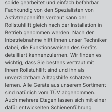
solide gearbeitet und einfach befahrbar.
Fachkundig von den Spezialisten von
Aktivtreppenlifte verbaut kann der
Rollstuhllift gleich nach der Installation in
Betrieb genommen werden. Nach der
Inbetriebnahme hilft Ihnen unser Techniker
dabei, die Funktionsweisen des Geräts
detailliert kennenzulernen. Wir finden es
wichtig, dass Sie bestens vertraut mit
Ihrem Rollstuhllift sind und ihn als
unverzichtbare Alltagshilfe schätzen
lernen. Alle Geräte aus unserem Sortiment
sind natürlich vom TÜV abgenommen.
Auch mehrere Etagen lassen sich mit einer
dafür entwickelten Schienenführung