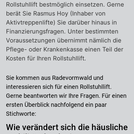
Rollstuhllift bestmöglich einsetzen. Gerne
berät Sie Rasmus Hoy (Inhaber von
Aktivtreppenlifte) Sie darüber hinaus in
Finanzierungsfragen. Unter bestimmten
Voraussetzungen übernimmt nämlich die
Pflege- oder Krankenkasse einen Teil der
Kosten für Ihren Rollstuhllift.
Sie kommen aus Radevormwald und
interessieren sich für einen Rollstuhllift.
Gerne beantworten wir Ihre Fragen. Für einen
ersten Überblick nachfolgend ein paar
Stichworte:
Wie verändert sich die häusliche