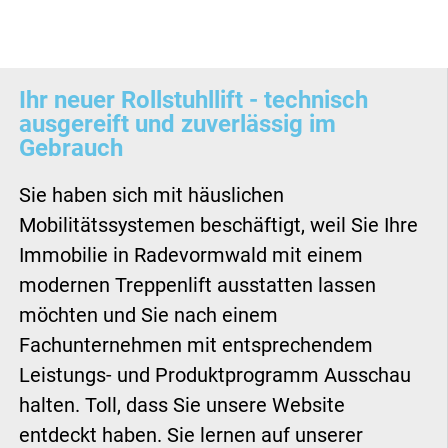
Ihr neuer Rollstuhllift - technisch
ausgereift und zuverlässig im
Gebrauch
Sie haben sich mit häuslichen
Mobilitätssystemen beschäftigt, weil Sie Ihre
Immobilie in Radevormwald mit einem
modernen Treppenlift ausstatten lassen
möchten und Sie nach einem
Fachunternehmen mit entsprechendem
Leistungs- und Produktprogramm Ausschau
halten. Toll, dass Sie unsere Website
entdeckt haben. Sie lernen auf unserer