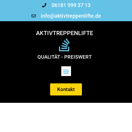
06181 999 37 13
info@aktivtreppenlifte.de
AKTIVTREPPENLIFTE
QUALITÄT - PREISWERT
Kontakt