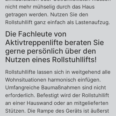
nicht mehr mühselig durch das Haus
getragen werden. Nutzen Sie den
Rollstuhllift ganz einfach als Lastenaufzug.
Die Fachleute von
Aktivtreppenlifte beraten Sie
gerne persönlich über den
Nutzen eines Rollstuhllifts!
Rollstuhllifte lassen sich in weitgehend alle
Wohnsituationen harmonisch einfügen.
Umfangreiche Baumaßnahmen sind nicht
erforderlich. Befestigt wird der Rollstuhllift
an einer Hauswand oder an mitgelieferten
Stützen. Die Rampe des Geräts ist äußerst