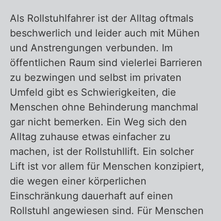
Als Rollstuhlfahrer ist der Alltag oftmals
Zurück zur Übersicht – Rollstuhllift
beschwerlich und leider auch mit Mühen
und Anstrengungen verbunden. Im
öffentlichen Raum sind vielerlei Barrieren
zu bezwingen und selbst im privaten
Umfeld gibt es Schwierigkeiten, die
Menschen ohne Behinderung manchmal
gar nicht bemerken. Ein Weg sich den
Alltag zuhause etwas einfacher zu
machen, ist der Rollstuhllift. Ein solcher
Lift ist vor allem für Menschen konzipiert,
die wegen einer körperlichen
Einschränkung dauerhaft auf einen
Rollstuhl angewiesen sind. Für Menschen