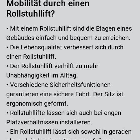
Mobilität durch einen
Rollstuhllift?
• Mit einem Rollstuhllift sind die Etagen eines
Gebäudes einfach und bequem zu erreichen.
• Die Lebensqualität verbessert sich durch
einen Rollstuhllift.
• Der Rollstuhllift verhilft zu mehr
Unabhängigkeit im Alltag.
• Verschiedene Sicherheitsfunktionen
garantieren eine sichere Fahrt. Der Sitz ist
ergonomisch geformt.
• Rollstuhllifte lassen sich auch bei engen
Platzverhältnissen installieren.
• Ein Rollstuhllift lässt sich sowohl in geraden