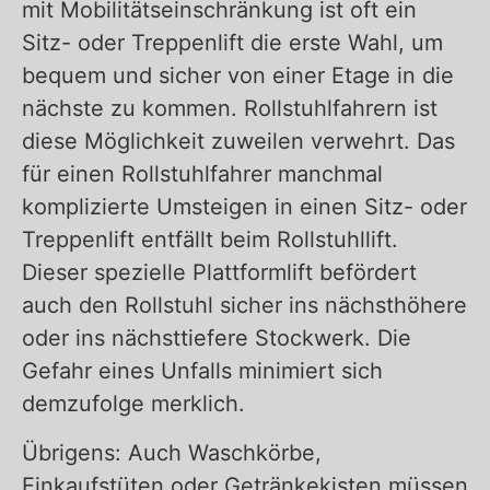
mit Mobilitätseinschränkung ist oft ein
Sitz- oder Treppenlift die erste Wahl, um
bequem und sicher von einer Etage in die
nächste zu kommen. Rollstuhlfahrern ist
diese Möglichkeit zuweilen verwehrt. Das
für einen Rollstuhlfahrer manchmal
komplizierte Umsteigen in einen Sitz- oder
Treppenlift entfällt beim Rollstuhllift.
Dieser spezielle Plattformlift befördert
auch den Rollstuhl sicher ins nächsthöhere
oder ins nächsttiefere Stockwerk. Die
Gefahr eines Unfalls minimiert sich
demzufolge merklich.
Übrigens: Auch Waschkörbe,
Einkaufstüten oder Getränkekisten müssen