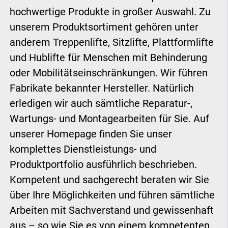
hochwertige Produkte in großer Auswahl. Zu
unserem Produktsortiment gehören unter
anderem Treppenlifte, Sitzlifte, Plattformlifte
und Hublifte für Menschen mit Behinderung
oder Mobilitätseinschränkungen. Wir führen
Fabrikate bekannter Hersteller. Natürlich
erledigen wir auch sämtliche Reparatur-,
Wartungs- und Montagearbeiten für Sie. Auf
unserer Homepage finden Sie unser
komplettes Dienstleistungs- und
Produktportfolio ausführlich beschrieben.
Kompetent und sachgerecht beraten wir Sie
über Ihre Möglichkeiten und führen sämtliche
Arbeiten mit Sachverstand und gewissenhaft
aus – so wie Sie es von einem kompetenten