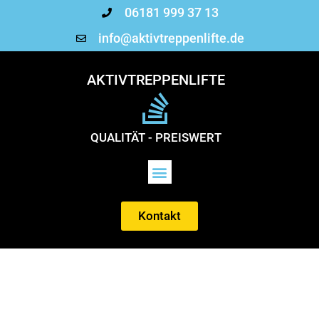
06181 999 37 13
info@aktivtreppenlifte.de
AKTIVTREPPENLIFTE
QUALITÄT - PREISWERT
Kontakt