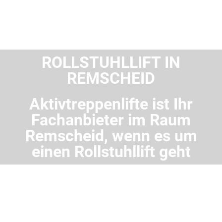
ROLLSTUHLLIFT IN
REMSCHEID
Aktivtreppenlifte ist Ihr
Fachanbieter im Raum
Remscheid, wenn es um
einen Rollstuhllift geht