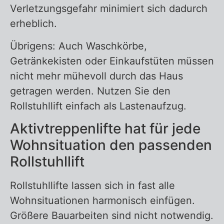
Verletzungsgefahr minimiert sich dadurch
erheblich.
Übrigens: Auch Waschkörbe,
Getränkekisten oder Einkaufstüten müssen
nicht mehr mühevoll durch das Haus
getragen werden. Nutzen Sie den
Rollstuhllift einfach als Lastenaufzug.
Aktivtreppenlifte hat für jede
Wohnsituation den passenden
Rollstuhllift
Rollstuhllifte lassen sich in fast alle
Wohnsituationen harmonisch einfügen.
Größere Bauarbeiten sind nicht notwendig.