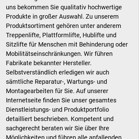
uns bekommen Sie qualitativ hochwertige
Produkte in großer Auswahl. Zu unserem
Produktsortiment gehören unter anderem
Treppenlifte, Plattformlifte, Hublifte und
Sitzlifte für Menschen mit Behinderung oder
Mobilitätseinschränkungen. Wir führen
Fabrikate bekannter Hersteller.
Selbstverständlich erledigen wir auch
sämtliche Reparatur-, Wartungs- und
Montagearbeiten für Sie. Auf unserer
Internetseite finden Sie unser gesamtes
Dienstleistungs- und Produktportfolio
detailliert beschrieben. Kompetent und
sachgerecht beraten wir Sie über Ihre
Möglichkeiten und führen alle anfallenden