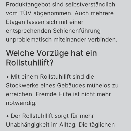
Produktangebot sind selbstverständlich
vom TÜV abgenommen. Auch mehrere
Etagen lassen sich mit einer
entsprechenden Schienenführung
unproblematisch miteinander verbinden.
Welche Vorzüge hat ein
Rollstuhllift?
• Mit einem Rollstuhllift sind die
Stockwerke eines Gebäudes mühelos zu
erreichen. Fremde Hilfe ist nicht mehr
notwendig.
• Der Rollstuhllift sorgt für mehr
Unabhängigkeit im Alltag. Die täglichen