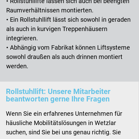
• Rollstuhllifte lassen sich auch bei beengten
Raumverhältnissen montierten.
• Ein Rollstuhllift lässt sich sowohl in geraden
als auch in kurvigen Treppenhäusern
integrieren.
• Abhängig vom Fabrikat können Liftsysteme
sowohl draußen als auch drinnen montiert
werden.
Rollstuhllift: Unsere Mitarbeiter
beantworten gerne Ihre Fragen
Wenn Sie ein erfahrenes Unternehmen für
häusliche Mobilitätslösungen in Wetzlar
suchen, sind Sie bei uns genau richtig. Sie