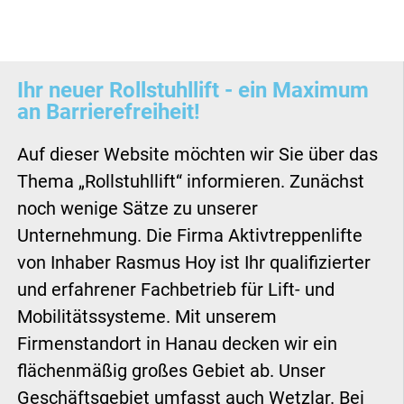
Ihr neuer Rollstuhllift - ein Maximum
an Barrierefreiheit!
Auf dieser Website möchten wir Sie über das
Thema „Rollstuhllift“ informieren. Zunächst
noch wenige Sätze zu unserer
Unternehmung. Die Firma Aktivtreppenlifte
von Inhaber Rasmus Hoy ist Ihr qualifizierter
und erfahrener Fachbetrieb für Lift- und
Mobilitätssysteme. Mit unserem
Firmenstandort in Hanau decken wir ein
flächenmäßig großes Gebiet ab. Unser
Geschäftsgebiet umfasst auch Wetzlar. Bei