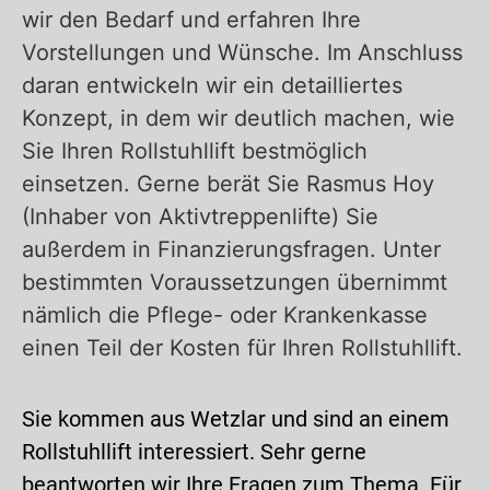
wir den Bedarf und erfahren Ihre
Vorstellungen und Wünsche. Im Anschluss
daran entwickeln wir ein detailliertes
Konzept, in dem wir deutlich machen, wie
Sie Ihren Rollstuhllift bestmöglich
einsetzen. Gerne berät Sie Rasmus Hoy
(Inhaber von Aktivtreppenlifte) Sie
außerdem in Finanzierungsfragen. Unter
bestimmten Voraussetzungen übernimmt
nämlich die Pflege- oder Krankenkasse
einen Teil der Kosten für Ihren Rollstuhllift.
Sie kommen aus Wetzlar und sind an einem
Rollstuhllift interessiert. Sehr gerne
beantworten wir Ihre Fragen zum Thema. Für