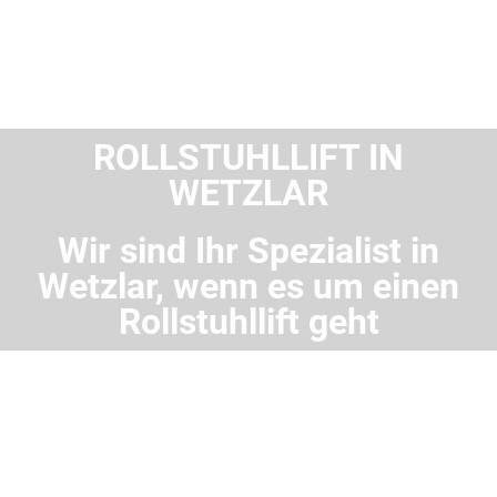
ROLLSTUHLLIFT IN
WETZLAR
Wir sind Ihr Spezialist in
Wetzlar, wenn es um einen
Rollstuhllift geht