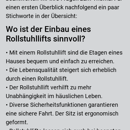
einen ersten Überblick nachfolgend ein paar
Stichworte in der Übersicht:
Wo ist der Einbau eines
Rollstuhllifts sinnvoll?
• Mit einem Rollstuhllift sind die Etagen eines
Hauses bequem und einfach zu erreichen.
• Die Lebensqualität steigert sich erheblich
durch einen Rollstuhllift.
• Der Rollstuhllift verhilft zu mehr
Unabhängigkeit im häuslichen Leben.
• Diverse Sicherheitsfunktionen garantieren
eine sichere Fahrt. Der Sitz ist ergonomisch
geformt.