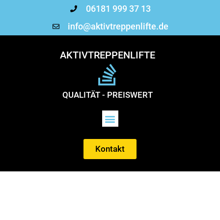
06181 999 37 13
info@aktivtreppenlifte.de
AKTIVTREPPENLIFTE
QUALITÄT - PREISWERT
Kontakt