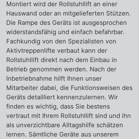
Montiert wird der Rollstuhllift an einer
Hauswand oder an mitgelieferten Stützen.
Die Rampe des Geräts ist ausgesprochen
widerstandsfähig und einfach befahrbar.
Fachkundig von den Spezialisten von
Aktivtreppenlifte verbaut kann der
Rollstuhllift direkt nach dem Einbau in
Betrieb genommen werden. Nach der
Inbetriebnahme hilft Ihnen unser
Mitarbeiter dabei, die Funktionsweisen des
Geräts detailliert kennenzulernen. Wir
finden es wichtig, dass Sie bestens
vertraut mit Ihrem Rollstuhllift sind und ihn
als unverzichtbare Alltagshilfe schätzen
lernen. Sämtliche Geräte aus unserem