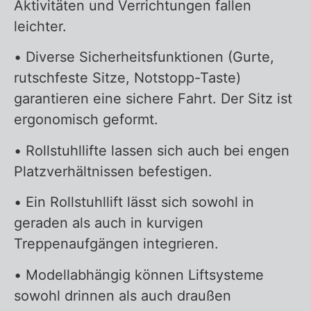
Aktivitäten und Verrichtungen fallen
leichter.
• Diverse Sicherheitsfunktionen (Gurte,
rutschfeste Sitze, Notstopp-Taste)
garantieren eine sichere Fahrt. Der Sitz ist
ergonomisch geformt.
• Rollstuhllifte lassen sich auch bei engen
Platzverhältnissen befestigen.
• Ein Rollstuhllift lässt sich sowohl in
geraden als auch in kurvigen
Treppenaufgängen integrieren.
• Modellabhängig können Liftsysteme
sowohl drinnen als auch draußen