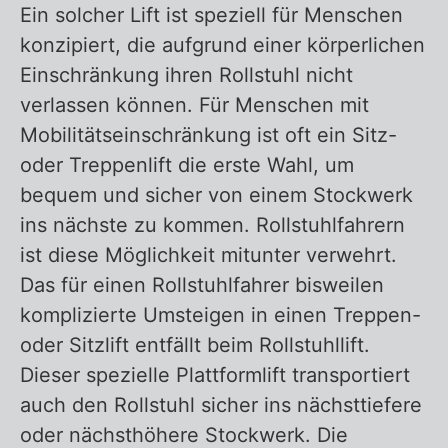
Ein solcher Lift ist speziell für Menschen
konzipiert, die aufgrund einer körperlichen
Einschränkung ihren Rollstuhl nicht
verlassen können. Für Menschen mit
Mobilitätseinschränkung ist oft ein Sitz-
oder Treppenlift die erste Wahl, um
bequem und sicher von einem Stockwerk
ins nächste zu kommen. Rollstuhlfahrern
ist diese Möglichkeit mitunter verwehrt.
Das für einen Rollstuhlfahrer bisweilen
komplizierte Umsteigen in einen Treppen-
oder Sitzlift entfällt beim Rollstuhllift.
Dieser spezielle Plattformlift transportiert
auch den Rollstuhl sicher ins nächsttiefere
oder nächsthöhere Stockwerk. Die