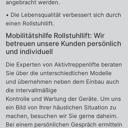
angebracht werden.
• Die Lebensqualität verbessert sich durch
einen Rollstuhllift.
Mobilitätshilfe Rollstuhllift: Wir
betreuen unsere Kunden persönlich
und individuell
Die Experten von Aktivtreppenlifte beraten
Sie über die unterschiedlichen Modelle
und übernehmen neben dem Einbau auch
die intervallmäßige
Kontrolle und Wartung der Geräte. Um uns
ein Bild von Ihrer häuslichen Situation zu
machen, besuchen wir Sie gerne daheim.
Bei einem persönlichen Gespräch ermitteln