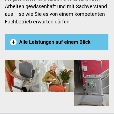
Arbeiten gewissenhaft und mit Sachverstand
aus – so wie Sie es von einem kompetenten
Fachbetrieb erwarten dürfen.
Alle Leistungen auf einem Blick
Außenlift
Homelift
Hublift
Plattformlift