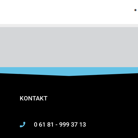
KONTAKT
0 61 81 - 999 37 13