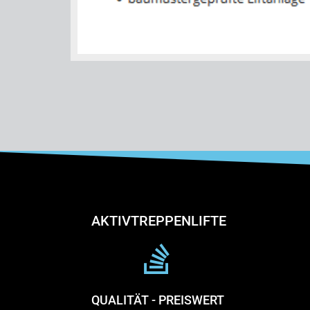
AKTIVTREPPENLIFTE
QUALITÄT - PREISWERT