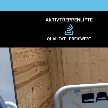
AKTIVTREPPENLIFTE
QUALITÄT - PREISWERT