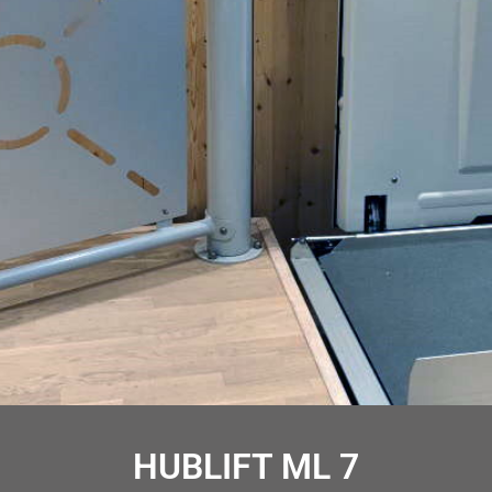
HUBLIFT ML 7