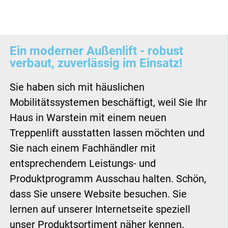
Ein moderner Außenlift - robust
verbaut, zuverlässig im Einsatz!
Sie haben sich mit häuslichen
Mobilitätssystemen beschäftigt, weil Sie Ihr
Haus in Warstein mit einem neuen
Treppenlift ausstatten lassen möchten und
Sie nach einem Fachhändler mit
entsprechendem Leistungs- und
Produktprogramm Ausschau halten. Schön,
dass Sie unsere Website besuchen. Sie
lernen auf unserer Internetseite speziell
unser Produktsortiment näher kennen.