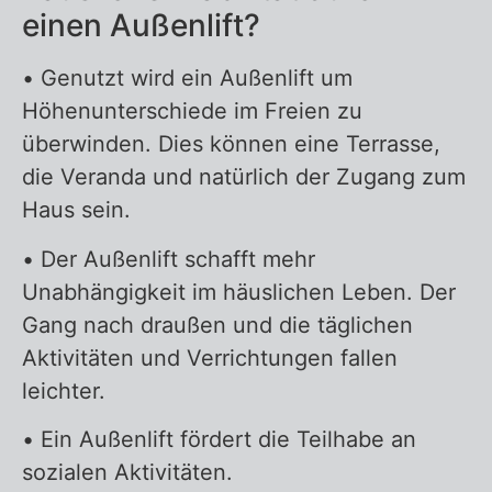
einen Außenlift?
• Genutzt wird ein Außenlift um
Höhenunterschiede im Freien zu
überwinden. Dies können eine Terrasse,
die Veranda und natürlich der Zugang zum
Haus sein.
• Der Außenlift schafft mehr
Unabhängigkeit im häuslichen Leben. Der
Gang nach draußen und die täglichen
Aktivitäten und Verrichtungen fallen
leichter.
• Ein Außenlift fördert die Teilhabe an
sozialen Aktivitäten.