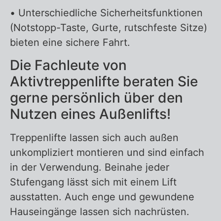
• Unterschiedliche Sicherheitsfunktionen
(Notstopp-Taste, Gurte, rutschfeste Sitze)
bieten eine sichere Fahrt.
Die Fachleute von
Aktivtreppenlifte beraten Sie
gerne persönlich über den
Nutzen eines Außenlifts!
Treppenlifte lassen sich auch außen
unkompliziert montieren und sind einfach
in der Verwendung. Beinahe jeder
Stufengang lässt sich mit einem Lift
ausstatten. Auch enge und gewundene
Hauseingänge lassen sich nachrüsten.