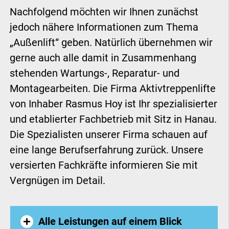
Nachfolgend möchten wir Ihnen zunächst
jedoch nähere Informationen zum Thema
„Außenlift“ geben. Natürlich übernehmen wir
gerne auch alle damit in Zusammenhang
stehenden Wartungs-, Reparatur- und
Montagearbeiten. Die Firma Aktivtreppenlifte
von Inhaber Rasmus Hoy ist Ihr spezialisierter
und etablierter Fachbetrieb mit Sitz in Hanau.
Die Spezialisten unserer Firma schauen auf
eine lange Berufserfahrung zurück. Unsere
versierten Fachkräfte informieren Sie mit
Vergnügen im Detail.
Alle Leistungen auf einem Blick