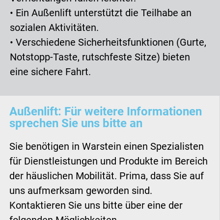
• Ein Außenlift unterstützt die Teilhabe an
sozialen Aktivitäten.
• Verschiedene Sicherheitsfunktionen (Gurte,
Notstopp-Taste, rutschfeste Sitze) bieten
eine sichere Fahrt.
Außenlift: Für weitere Informationen
sprechen Sie uns bitte an
Sie benötigen in Warstein einen Spezialisten
für Dienstleistungen und Produkte im Bereich
der häuslichen Mobilität. Prima, dass Sie auf
uns aufmerksam geworden sind.
Kontaktieren Sie uns bitte über eine der