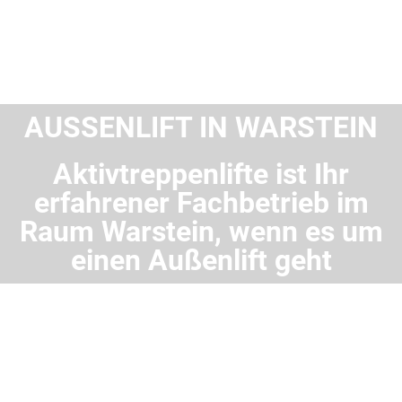
AUSSENLIFT IN WARSTEIN
Aktivtreppenlifte ist Ihr
erfahrener Fachbetrieb im
Raum Warstein, wenn es um
einen Außenlift geht