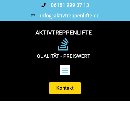
06181 999 37 13
info@aktivtreppenlifte.de
AKTIVTREPPENLIFTE
QUALITÄT - PREISWERT
Kontakt