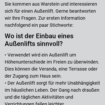
Sie kommen aus Warstein und interessieren
sich für einen Außenlift. Gerne beantworten
wir Ihre Fragen. Zur ersten Information
nachfolgend ein paar Stichworte:
Wo ist der Einbau eines
Außenlifts sinnvoll?
• Verwendet wird ein Außenlift um
Höhenunterschiede im Freien zu überwinden.
Dies können die Veranda, eine Terrasse oder
der Zugang zum Haus sein.
• Der Außenlift sorgt für mehr Unabhängigkeit
im häuslichen Leben. Der Gang nach draußen
und die täglichen Aktivitäten und
Verrichtungen fallen leichter.