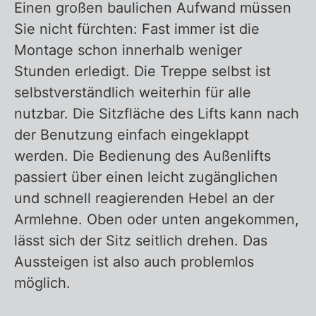
Einen großen baulichen Aufwand müssen
Sie nicht fürchten: Fast immer ist die
Montage schon innerhalb weniger
Stunden erledigt. Die Treppe selbst ist
selbstverständlich weiterhin für alle
nutzbar. Die Sitzfläche des Lifts kann nach
der Benutzung einfach eingeklappt
werden. Die Bedienung des Außenlifts
passiert über einen leicht zugänglichen
und schnell reagierenden Hebel an der
Armlehne. Oben oder unten angekommen,
lässt sich der Sitz seitlich drehen. Das
Aussteigen ist also auch problemlos
möglich.