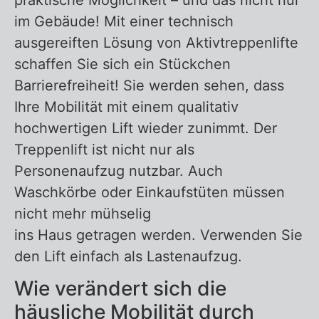
im Gebäude! Mit einer technisch
ausgereiften Lösung von Aktivtreppenlifte
schaffen Sie sich ein Stückchen
Barrierefreiheit! Sie werden sehen, dass
Ihre Mobilität mit einem qualitativ
hochwertigen Lift wieder zunimmt. Der
Treppenlift ist nicht nur als
Personenaufzug nutzbar. Auch
Waschkörbe oder Einkaufstüten müssen
nicht mehr mühselig
ins Haus getragen werden. Verwenden Sie
den Lift einfach als Lastenaufzug.
Wie verändert sich die
häusliche Mobilität durch