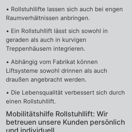
• Rollstuhllifte lassen sich auch bei engen
Raumverhältnissen anbringen.
• Ein Rollstuhllift lässt sich sowohl in
geraden als auch in kurvigen
Treppenhäusern integrieren.
• Abhängig vom Fabrikat können
Liftsysteme sowohl drinnen als auch
draußen angebracht werden.
• Die Lebensqualität verbessert sich durch
einen Rollstuhllift.
Mobilitätshilfe Rollstuhllift: Wir
betreuen unsere Kunden persönlich
und individuell