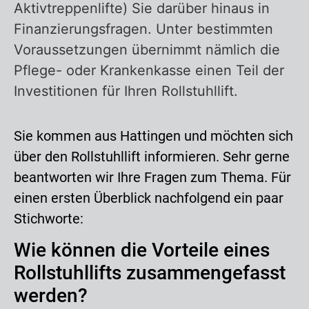
Aktivtreppenlifte) Sie darüber hinaus in
Finanzierungsfragen. Unter bestimmten
Voraussetzungen übernimmt nämlich die
Pflege- oder Krankenkasse einen Teil der
Investitionen für Ihren Rollstuhllift.
Sie kommen aus Hattingen und möchten sich
über den Rollstuhllift informieren. Sehr gerne
beantworten wir Ihre Fragen zum Thema. Für
einen ersten Überblick nachfolgend ein paar
Stichworte:
Wie können die Vorteile eines
Rollstuhllifts zusammengefasst
werden?