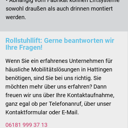
• Abhängig vom Fabrikat können Liftsysteme
sowohl draußen als auch drinnen montiert
werden.
Rollstuhllift: Gerne beantworten wir
Ihre Fragen!
Wenn Sie ein erfahrenes Unternehmen für
häusliche Mobilitätslösungen in Hattingen
benötigen, sind Sie bei uns richtig. Sie
möchten mehr über uns erfahren? Dann
freuen wir uns über Ihre Kontaktaufnahme,
ganz egal ob per Telefonanruf, über unser
Kontaktformular oder E-Mail.
06181 999 37 13