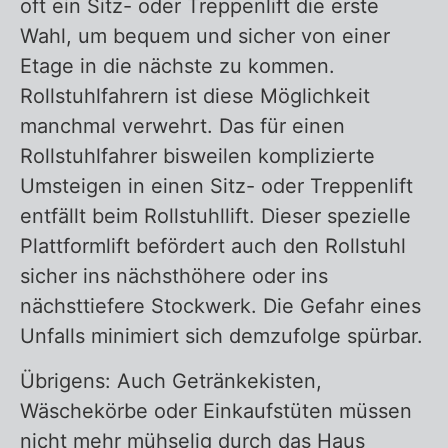
oft ein Sitz- oder Treppenlift die erste
Wahl, um bequem und sicher von einer
Etage in die nächste zu kommen.
Rollstuhlfahrern ist diese Möglichkeit
manchmal verwehrt. Das für einen
Rollstuhlfahrer bisweilen komplizierte
Umsteigen in einen Sitz- oder Treppenlift
entfällt beim Rollstuhllift. Dieser spezielle
Plattformlift befördert auch den Rollstuhl
sicher ins nächsthöhere oder ins
nächsttiefere Stockwerk. Die Gefahr eines
Unfalls minimiert sich demzufolge spürbar.
Übrigens: Auch Getränkekisten,
Wäschekörbe oder Einkaufstüten müssen
nicht mehr mühselig durch das Haus