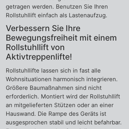
getragen werden. Benutzen Sie Ihren
Rollstuhllift einfach als Lastenaufzug.
Verbessern Sie Ihre
Bewegungsfreiheit mit einem
Rollstuhllift von
Aktivtreppenlifte!
Rollstuhllifte lassen sich in fast alle
Wohnsituationen harmonisch integrieren.
Größere Baumaßnahmen sind nicht
erforderlich. Montiert wird der Rollstuhllift
an mitgelieferten Stützen oder an einer
Hauswand. Die Rampe des Geräts ist
ausgesprochen stabil und leicht befahrbar.