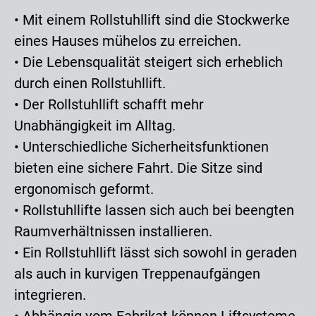
• Mit einem Rollstuhllift sind die Stockwerke
eines Hauses mühelos zu erreichen.
• Die Lebensqualität steigert sich erheblich
durch einen Rollstuhllift.
• Der Rollstuhllift schafft mehr
Unabhängigkeit im Alltag.
• Unterschiedliche Sicherheitsfunktionen
bieten eine sichere Fahrt. Die Sitze sind
ergonomisch geformt.
• Rollstuhllifte lassen sich auch bei beengten
Raumverhältnissen installieren.
• Ein Rollstuhllift lässt sich sowohl in geraden
als auch in kurvigen Treppenaufgängen
integrieren.