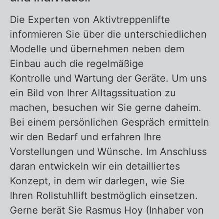
Die Experten von Aktivtreppenlifte
informieren Sie über die unterschiedlichen
Modelle und übernehmen neben dem
Einbau auch die regelmäßige
Kontrolle und Wartung der Geräte. Um uns
ein Bild von Ihrer Alltagssituation zu
machen, besuchen wir Sie gerne daheim.
Bei einem persönlichen Gespräch ermitteln
wir den Bedarf und erfahren Ihre
Vorstellungen und Wünsche. Im Anschluss
daran entwickeln wir ein detailliertes
Konzept, in dem wir darlegen, wie Sie
Ihren Rollstuhllift bestmöglich einsetzen.
Gerne berät Sie Rasmus Hoy (Inhaber von