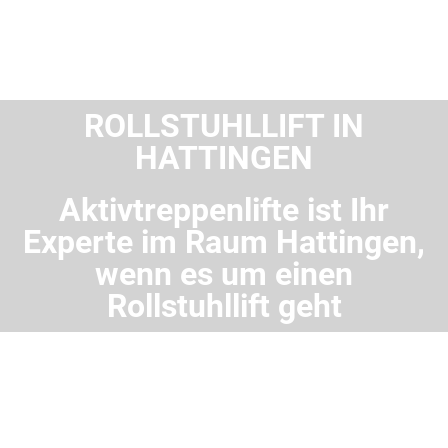
ROLLSTUHLLIFT IN
HATTINGEN
Aktivtreppenlifte ist Ihr
Experte im Raum Hattingen,
wenn es um einen
Rollstuhllift geht