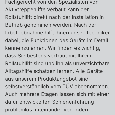
Fachgerecht von den Spezialisten von
Aktivtreppenlifte verbaut kann der
Rollstuhllift direkt nach der Installation in
Betrieb genommen werden. Nach der
Inbetriebnahme hilft Ihnen unser Techniker
dabei, die Funktionen des Geräts im Detail
kennenzulernen. Wir finden es wichtig,
dass Sie bestens vertraut mit Ihrem
Rollstuhllift sind und ihn als unverzichtbare
Alltagshilfe schätzen lernen. Alle Geräte
aus unserem Produktangebot sind
selbstverständlich vom TÜV abgenommen.
Auch mehrere Etagen lassen sich mit einer
dafür entwickelten Schienenführung
problemlos miteinander verbinden.