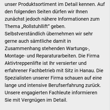
unser Produktsortiment im Detail kennen. Auf
den folgenden Seiten dürfen wir Ihnen
zunächst jedoch nähere Informationen zum
Thema „Rollstuhllift“ geben.
Selbstverständlich übernehmen wir sehr
gerne auch sämtliche damit in
Zusammenhang stehenden Wartungs-,
Montage- und Reparaturarbeiten. Die Firma
Aktivtreppenlifte ist Ihr versierter und
erfahrener Fachbetrieb mit Sitz in Hanau. Die
Spezialisten unserer Firma schauen auf eine
lange und intensive Berufserfahrung zurück.
Unsere engagierten Fachleute informieren
Sie mit Vergnügen im Detail.