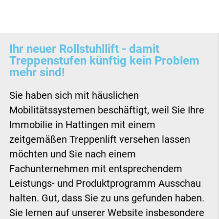
Ihr neuer Rollstuhllift - damit
Treppenstufen künftig kein Problem
mehr sind!
Sie haben sich mit häuslichen
Mobilitätssystemen beschäftigt, weil Sie Ihre
Immobilie in Hattingen mit einem
zeitgemäßen Treppenlift versehen lassen
möchten und Sie nach einem
Fachunternehmen mit entsprechendem
Leistungs- und Produktprogramm Ausschau
halten. Gut, dass Sie zu uns gefunden haben.
Sie lernen auf unserer Website insbesondere