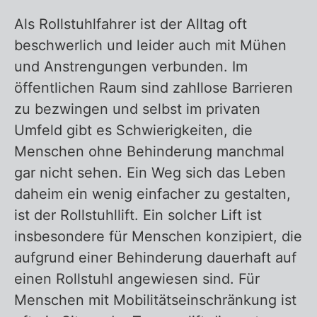
Als Rollstuhlfahrer ist der Alltag oft
beschwerlich und leider auch mit Mühen
Zurück zur Übersicht – Rollstuhllift
und Anstrengungen verbunden. Im
öffentlichen Raum sind zahllose Barrieren
zu bezwingen und selbst im privaten
Umfeld gibt es Schwierigkeiten, die
Menschen ohne Behinderung manchmal
gar nicht sehen. Ein Weg sich das Leben
daheim ein wenig einfacher zu gestalten,
ist der Rollstuhllift. Ein solcher Lift ist
insbesondere für Menschen konzipiert, die
aufgrund einer Behinderung dauerhaft auf
einen Rollstuhl angewiesen sind. Für
Menschen mit Mobilitätseinschränkung ist