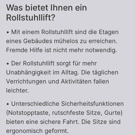
Was bietet Ihnen ein
Rollstuhllift?
• Mit einem Rollstuhllift sind die Etagen
eines Gebäudes mühelos zu erreichen.
Fremde Hilfe ist nicht mehr notwendig.
• Der Rollstuhllift sorgt für mehr
Unabhängigkeit im Alltag. Die täglichen
Verrichtungen und Aktivitäten fallen
leichter.
• Unterschiedliche Sicherheitsfunktionen
(Notstopptaste, rutschfeste Sitze, Gurte)
bieten eine sichere Fahrt. Die Sitze sind
ergonomisch geformt.