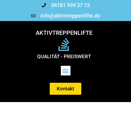
06181 999 37 13
info@aktivtreppenlifte.de
AKTIVTREPPENLIFTE
QUALITÄT - PREISWERT
Kontakt