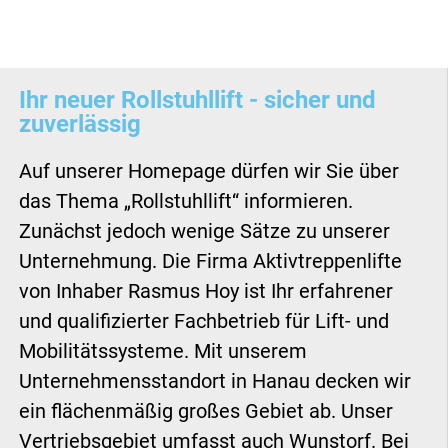
Ihr neuer Rollstuhllift - sicher und
zuverlässig
Auf unserer Homepage dürfen wir Sie über
das Thema „Rollstuhllift“ informieren.
Zunächst jedoch wenige Sätze zu unserer
Unternehmung. Die Firma Aktivtreppenlifte
von Inhaber Rasmus Hoy ist Ihr erfahrener
und qualifizierter Fachbetrieb für Lift- und
Mobilitätssysteme. Mit unserem
Unternehmensstandort in Hanau decken wir
ein flächenmäßig großes Gebiet ab. Unser
Vertriebsgebiet umfasst auch Wunstorf. Bei