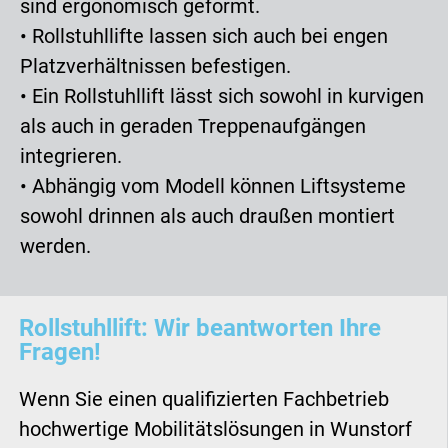
sind ergonomisch geformt.
• Rollstuhllifte lassen sich auch bei engen
Platzverhältnissen befestigen.
• Ein Rollstuhllift lässt sich sowohl in kurvigen
als auch in geraden Treppenaufgängen
integrieren.
• Abhängig vom Modell können Liftsysteme
sowohl drinnen als auch draußen montiert
werden.
Rollstuhllift: Wir beantworten Ihre
Fragen!
Wenn Sie einen qualifizierten Fachbetrieb
hochwertige Mobilitätslösungen in Wunstorf