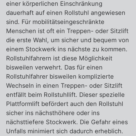
einer körperlichen Einschränkung
dauerhaft auf einen Rollstuhl angewiesen
sind. Für mobilitätseingeschränkte
Menschen ist oft ein Treppen- oder Sitzlift
die erste Wahl, um sicher und bequem von
einem Stockwerk ins nächste zu kommen.
Rollstuhlfahrern ist diese Möglichkeit
bisweilen verwehrt. Das für einen
Rollstuhlfahrer bisweilen komplizierte
Wechseln in einen Treppen- oder Sitzlift
entfällt beim Rollstuhllift. Dieser spezielle
Plattformlift befördert auch den Rollstuhl
sicher ins nächsthöhere oder ins
nächsttiefere Stockwerk. Die Gefahr eines
Unfalls minimiert sich dadurch erheblich.