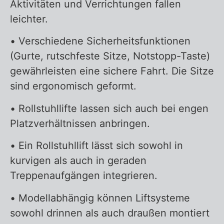
Aktivitäten und Verrichtungen fallen
leichter.
• Verschiedene Sicherheitsfunktionen
(Gurte, rutschfeste Sitze, Notstopp-Taste)
gewährleisten eine sichere Fahrt. Die Sitze
sind ergonomisch geformt.
• Rollstuhllifte lassen sich auch bei engen
Platzverhältnissen anbringen.
• Ein Rollstuhllift lässt sich sowohl in
kurvigen als auch in geraden
Treppenaufgängen integrieren.
• Modellabhängig können Liftsysteme
sowohl drinnen als auch draußen montiert