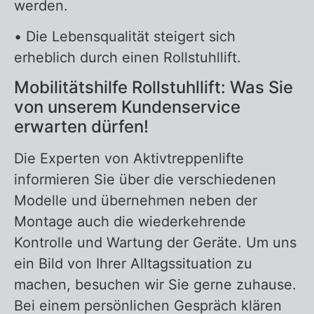
werden.
• Die Lebensqualität steigert sich
erheblich durch einen Rollstuhllift.
Mobilitätshilfe Rollstuhllift: Was Sie
von unserem Kundenservice
erwarten dürfen!
Die Experten von Aktivtreppenlifte
informieren Sie über die verschiedenen
Modelle und übernehmen neben der
Montage auch die wiederkehrende
Kontrolle und Wartung der Geräte. Um uns
ein Bild von Ihrer Alltagssituation zu
machen, besuchen wir Sie gerne zuhause.
Bei einem persönlichen Gespräch klären