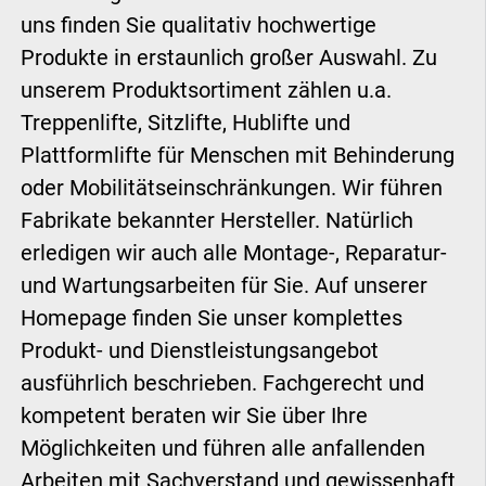
uns finden Sie qualitativ hochwertige
Produkte in erstaunlich großer Auswahl. Zu
unserem Produktsortiment zählen u.a.
Treppenlifte, Sitzlifte, Hublifte und
Plattformlifte für Menschen mit Behinderung
oder Mobilitätseinschränkungen. Wir führen
Fabrikate bekannter Hersteller. Natürlich
erledigen wir auch alle Montage-, Reparatur-
und Wartungsarbeiten für Sie. Auf unserer
Homepage finden Sie unser komplettes
Produkt- und Dienstleistungsangebot
ausführlich beschrieben. Fachgerecht und
kompetent beraten wir Sie über Ihre
Möglichkeiten und führen alle anfallenden
Arbeiten mit Sachverstand und gewissenhaft