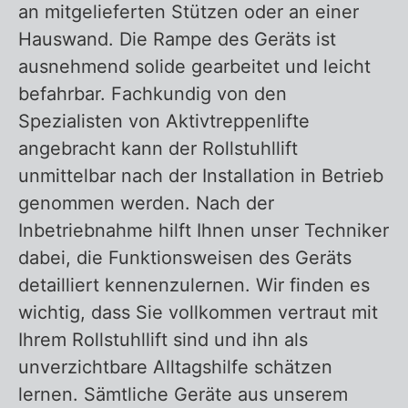
an mitgelieferten Stützen oder an einer
Hauswand. Die Rampe des Geräts ist
ausnehmend solide gearbeitet und leicht
befahrbar. Fachkundig von den
Spezialisten von Aktivtreppenlifte
angebracht kann der Rollstuhllift
unmittelbar nach der Installation in Betrieb
genommen werden. Nach der
Inbetriebnahme hilft Ihnen unser Techniker
dabei, die Funktionsweisen des Geräts
detailliert kennenzulernen. Wir finden es
wichtig, dass Sie vollkommen vertraut mit
Ihrem Rollstuhllift sind und ihn als
unverzichtbare Alltagshilfe schätzen
lernen. Sämtliche Geräte aus unserem