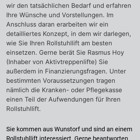
wir den tatsächlichen Bedarf und erfahren
Ihre Wünsche und Vorstellungen. Im
Anschluss daran erarbeiten wir ein
detailliertes Konzept, in dem wir darlegen,
wie Sie Ihren Rollstuhllift am besten
einsetzen. Gerne berät Sie Rasmus Hoy
(Inhaber von Aktivtreppenlifte) Sie
außerdem in Finanzierungsfragen. Unter
bestimmten Voraussetzungen tragen
nämlich die Kranken- oder Pflegekasse
einen Teil der Aufwendungen für Ihren
Rollstuhllift.
Sie kommen aus Wunstorf und sind an einem
Rollstuhllift interessiert. Gerne beantworten