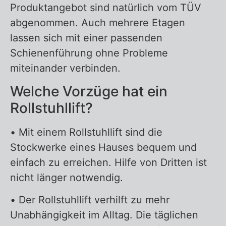
Produktangebot sind natürlich vom TÜV
abgenommen. Auch mehrere Etagen
lassen sich mit einer passenden
Schienenführung ohne Probleme
miteinander verbinden.
Welche Vorzüge hat ein
Rollstuhllift?
• Mit einem Rollstuhllift sind die
Stockwerke eines Hauses bequem und
einfach zu erreichen. Hilfe von Dritten ist
nicht länger notwendig.
• Der Rollstuhllift verhilft zu mehr
Unabhängigkeit im Alltag. Die täglichen