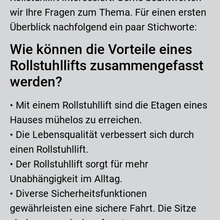
wir Ihre Fragen zum Thema. Für einen ersten
Überblick nachfolgend ein paar Stichworte:
Wie können die Vorteile eines
Rollstuhllifts zusammengefasst
werden?
• Mit einem Rollstuhllift sind die Etagen eines
Hauses mühelos zu erreichen.
• Die Lebensqualität verbessert sich durch
einen Rollstuhllift.
• Der Rollstuhllift sorgt für mehr
Unabhängigkeit im Alltag.
• Diverse Sicherheitsfunktionen
gewährleisten eine sichere Fahrt. Die Sitze