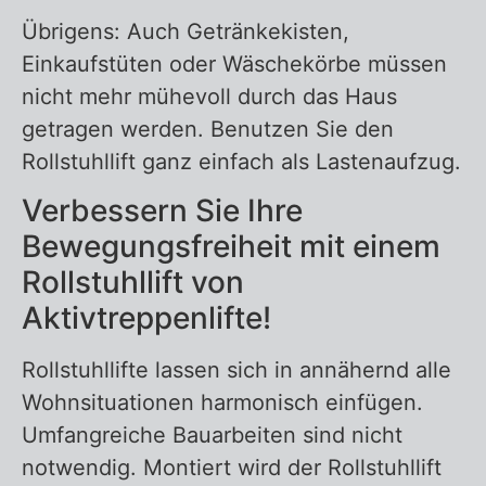
Übrigens: Auch Getränkekisten,
Einkaufstüten oder Wäschekörbe müssen
nicht mehr mühevoll durch das Haus
getragen werden. Benutzen Sie den
Rollstuhllift ganz einfach als Lastenaufzug.
Verbessern Sie Ihre
Bewegungsfreiheit mit einem
Rollstuhllift von
Aktivtreppenlifte!
Rollstuhllifte lassen sich in annähernd alle
Wohnsituationen harmonisch einfügen.
Umfangreiche Bauarbeiten sind nicht
notwendig. Montiert wird der Rollstuhllift