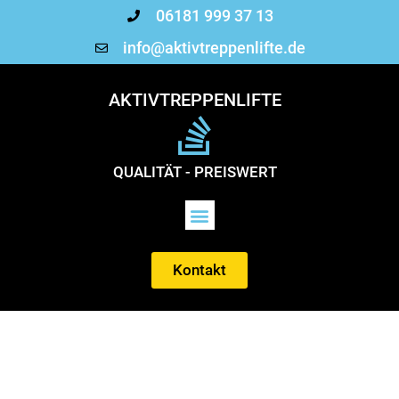
06181 999 37 13
info@aktivtreppenlifte.de
AKTIVTREPPENLIFTE
QUALITÄT - PREISWERT
Kontakt