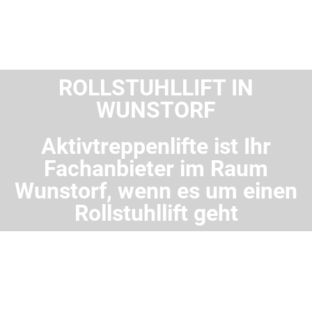
ROLLSTUHLLIFT IN
WUNSTORF
Aktivtreppenlifte ist Ihr
Fachanbieter im Raum
Wunstorf, wenn es um einen
Rollstuhllift geht