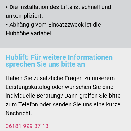
• Die Installation des Lifts ist schnell und
unkompliziert.
• Abhängig vom Einsatzzweck ist die
Hubhöhe variabel.
Hublift: Für weitere Informationen
sprechen Sie uns bitte an
Haben Sie zusätzliche Fragen zu unserem
Leistungskatalog oder wünschen Sie eine
individuelle Beratung? Dann greifen Sie bitte
zum Telefon oder senden Sie uns eine kurze
Nachricht.
06181 999 37 13