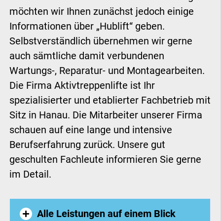
möchten wir Ihnen zunächst jedoch einige
Informationen über „Hublift“ geben.
Selbstverständlich übernehmen wir gerne
auch sämtliche damit verbundenen
Wartungs-, Reparatur- und Montagearbeiten.
Die Firma Aktivtreppenlifte ist Ihr
spezialisierter und etablierter Fachbetrieb mit
Sitz in Hanau. Die Mitarbeiter unserer Firma
schauen auf eine lange und intensive
Berufserfahrung zurück. Unsere gut
geschulten Fachleute informieren Sie gerne
im Detail.
Alle Leistungen auf einem Blick