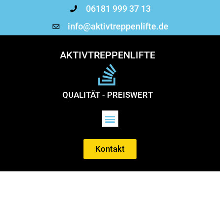
06181 999 37 13
info@aktivtreppenlifte.de
AKTIVTREPPENLIFTE
QUALITÄT - PREISWERT
Kontakt