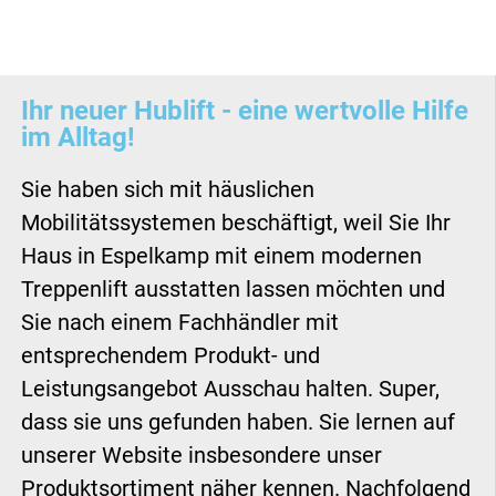
Ihr neuer Hublift - eine wertvolle Hilfe
im Alltag!
Sie haben sich mit häuslichen
Mobilitätssystemen beschäftigt, weil Sie Ihr
Haus in Espelkamp mit einem modernen
Treppenlift ausstatten lassen möchten und
Sie nach einem Fachhändler mit
entsprechendem Produkt- und
Leistungsangebot Ausschau halten. Super,
dass sie uns gefunden haben. Sie lernen auf
unserer Website insbesondere unser
Produktsortiment näher kennen. Nachfolgend