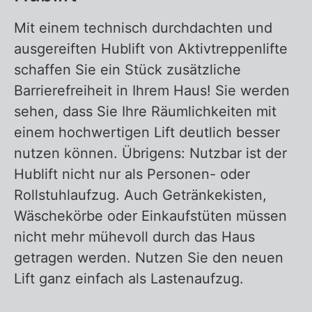
Mit einem technisch durchdachten und
ausgereiften Hublift von Aktivtreppenlifte
schaffen Sie ein Stück zusätzliche
Barrierefreiheit in Ihrem Haus! Sie werden
sehen, dass Sie Ihre Räumlichkeiten mit
einem hochwertigen Lift deutlich besser
nutzen können. Übrigens: Nutzbar ist der
Hublift nicht nur als Personen- oder
Rollstuhlaufzug. Auch Getränkekisten,
Wäschekörbe oder Einkaufstüten müssen
nicht mehr mühevoll durch das Haus
getragen werden. Nutzen Sie den neuen
Lift ganz einfach als Lastenaufzug.