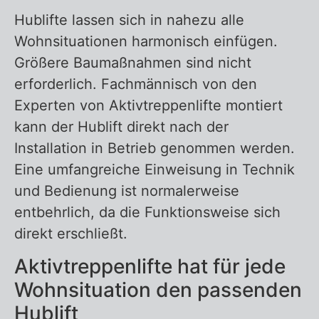
Hublifte lassen sich in nahezu alle
Wohnsituationen harmonisch einfügen.
Größere Baumaßnahmen sind nicht
erforderlich. Fachmännisch von den
Experten von Aktivtreppenlifte montiert
kann der Hublift direkt nach der
Installation in Betrieb genommen werden.
Eine umfangreiche Einweisung in Technik
und Bedienung ist normalerweise
entbehrlich, da die Funktionsweise sich
direkt erschließt.
Aktivtreppenlifte hat für jede
Wohnsituation den passenden
Hublift