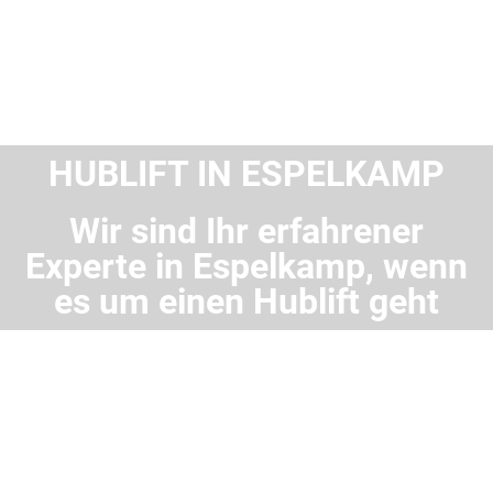
HUBLIFT IN ESPELKAMP
Wir sind Ihr erfahrener
Experte in Espelkamp, wenn
es um einen Hublift geht