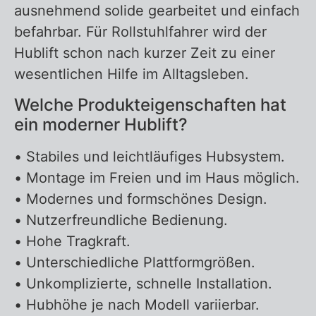
ausnehmend solide gearbeitet und einfach
befahrbar. Für Rollstuhlfahrer wird der
Hublift schon nach kurzer Zeit zu einer
wesentlichen Hilfe im Alltagsleben.
Welche Produkteigenschaften hat
ein moderner Hublift?
• Stabiles und leichtläufiges Hubsystem.
• Montage im Freien und im Haus möglich.
• Modernes und formschönes Design.
• Nutzerfreundliche Bedienung.
• Hohe Tragkraft.
• Unterschiedliche Plattformgrößen.
• Unkomplizierte, schnelle Installation.
• Hubhöhe je nach Modell variierbar.