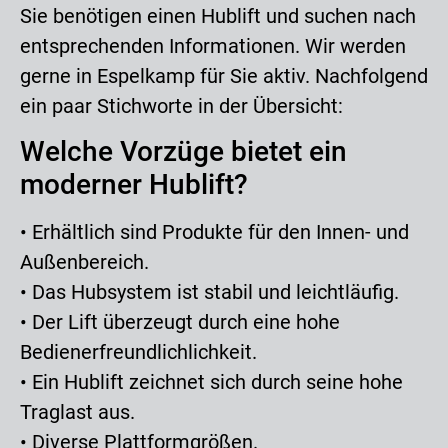
Sie benötigen einen Hublift und suchen nach
entsprechenden Informationen. Wir werden
gerne in Espelkamp für Sie aktiv. Nachfolgend
ein paar Stichworte in der Übersicht:
Welche Vorzüge bietet ein
moderner Hublift?
• Erhältlich sind Produkte für den Innen- und
Außenbereich.
• Das Hubsystem ist stabil und leichtläufig.
• Der Lift überzeugt durch eine hohe
Bedienerfreundlichlichkeit.
• Ein Hublift zeichnet sich durch seine hohe
Traglast aus.
• Diverse Plattformgrößen.